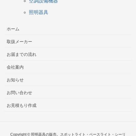
空調設備機器
照明器具
ホーム
取扱メーカー
お届までの流れ
会社案内
お知らせ
お問い合わせ
お見積もり作成
Copyright © 照明器具の販売。スポットライト・ベースライト・シーリ