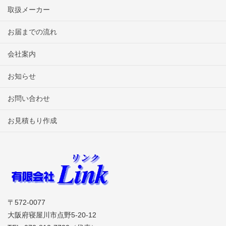
取扱メーカー
お届までの流れ
会社案内
お知らせ
お問い合わせ
お見積もり作成
〒572-0077
大阪府寝屋川市点野5-20-12